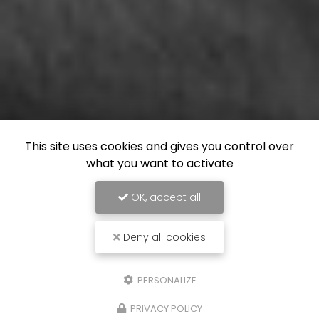
This site uses cookies and gives you control over
what you want to activate
OK, accept all
Deny all cookies
PERSONALIZE
PRIVACY POLICY