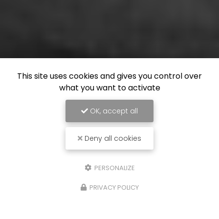
This site uses cookies and gives you control over
what you want to activate
OK, accept all
Deny all cookies
PERSONALIZE
PRIVACY POLICY