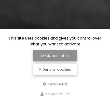
This site uses cookies and gives you control over
what you want to activate
OK, accept all
Deny all cookies
PERSONALIZE
PRIVACY POLICY