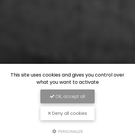
This site uses cookies and gives you control over
what you want to activate
OK, accept all
Deny all cookies
PERSONALIZE