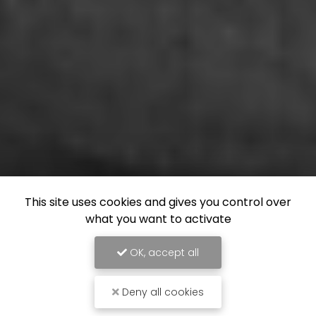
This site uses cookies and gives you control over
what you want to activate
OK, accept all
Deny all cookies