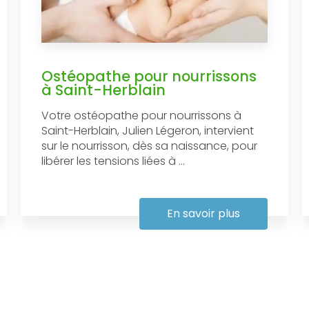
Ostéopathe pour nourrissons
à Saint-Herblain
Votre ostéopathe pour nourrissons à
Saint-Herblain, Julien Légeron, intervient
sur le nourrisson, dès sa naissance, pour
libérer les tensions liées à ...
En savoir plus