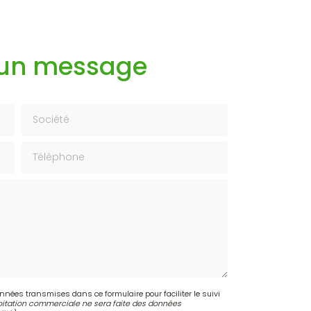
 un message
Société
Téléphone
onnées transmises dans ce formulaire pour faciliter le suivi
itation commerciale ne sera faite des données