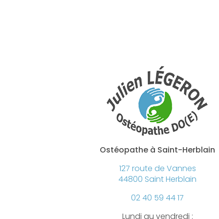
Ostéopathe à Saint-Herblain
127 route de Vannes
44800 Saint Herblain
02 40 59 44 17
Lundi au vendredi :