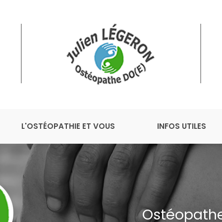
L'OSTÉOPATHIE ET VOUS
INFOS UTILES
Ostéopathe