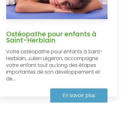
Ostéopathe pour enfants à
Saint-Herblain
Votre ostéopathe pour enfants à Saint-
Herblain, Julien Légeron, accompagne
votre enfant tout au long des étapes
importantes de son développement et
de...
En savoir plus