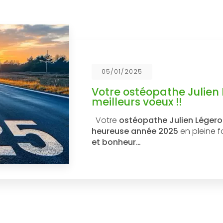
05/01/2025
Votre ostéopathe Julien
meilleurs voeux !!
Votre
ostéopathe Julien Léger
heureuse année 2025
en pleine 
et bonheur…