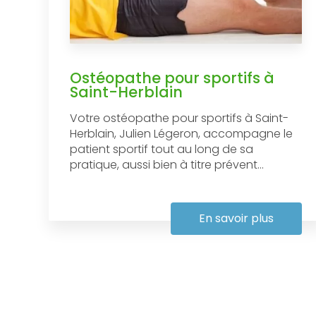
Ostéopathe pour sportifs à
Saint-Herblain
Votre ostéopathe pour sportifs à Saint-
Herblain, Julien Légeron, accompagne le
patient sportif tout au long de sa
pratique, aussi bien à titre prévent...
En savoir plus