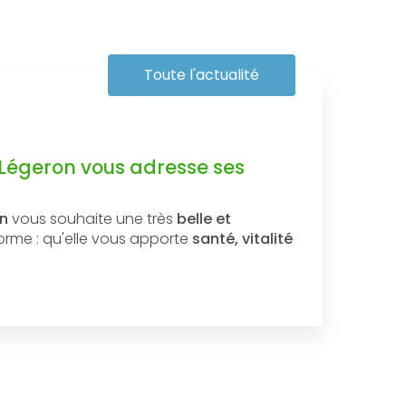
Toute l'actualité
 Légeron vous adresse ses
on
vous souhaite une très
belle et
forme : qu'elle vous apporte
santé, vitalité