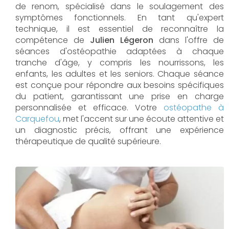
de renom, spécialisé dans le soulagement des
symptômes fonctionnels. En tant qu'expert
technique, il est essentiel de reconnaître la
compétence de
Julien Légeron
dans l'offre de
séances d'ostéopathie adaptées à chaque
tranche d'âge, y compris les nourrissons, les
enfants, les adultes et les seniors. Chaque séance
est conçue pour répondre aux besoins spécifiques
du patient, garantissant une prise en charge
personnalisée et efficace. Votre
ostéopathe à
Carquefou
, met l'accent sur une écoute attentive et
un diagnostic précis, offrant une expérience
thérapeutique de qualité supérieure.