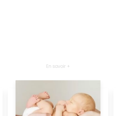
En savoir +