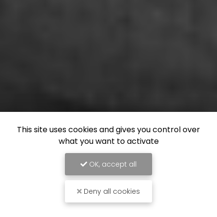
This site uses cookies and gives you control over
what you want to activate
OK, accept all
Deny all cookies