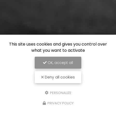
This site uses cookies and gives you control over
what you want to activate
OK, accept all
Deny all cookies
PERSONALIZE
PRIVACY POLICY