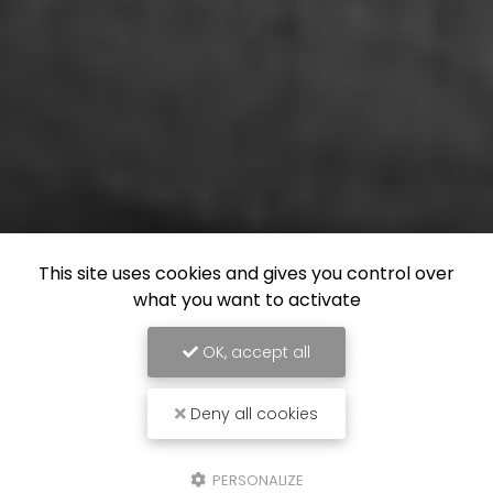
This site uses cookies and gives you control over
what you want to activate
OK, accept all
Deny all cookies
PERSONALIZE