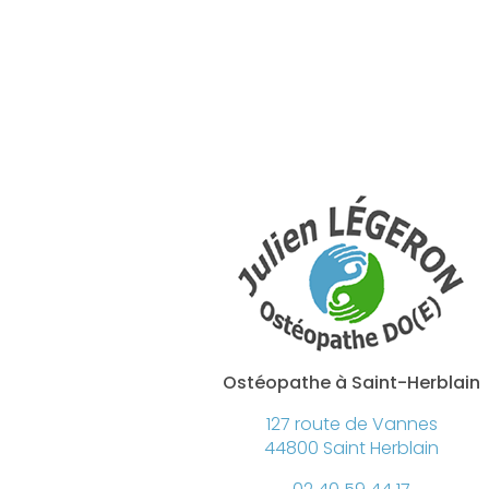
Ostéopathe à Saint-Herblain
127 route de Vannes
44800 Saint Herblain