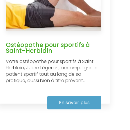
Ostéopathe pour sportifs à
Saint-Herblain
Votre ostéopathe pour sportifs à Saint-
Herblain, Julien Légeron, accompagne le
patient sportif tout au long de sa
pratique, aussi bien à titre prévent...
En savoir plus