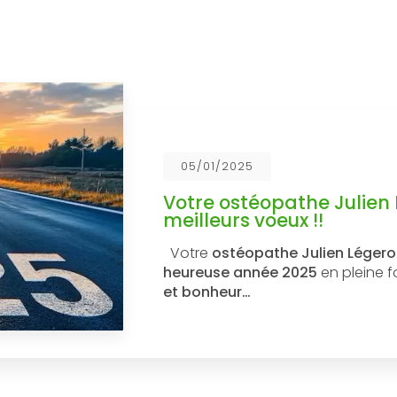
05/01/2025
Votre ostéopathe Julien
meilleurs voeux !!
Votre
ostéopathe Julien Léger
heureuse année 2025
en pleine 
et bonheur…