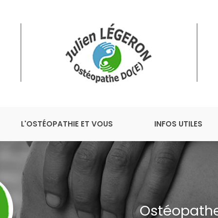
L'OSTÉOPATHIE ET VOUS
INFOS UTILES
Ostéopathe