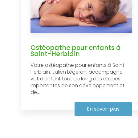
Ostéopathe pour enfants à
Saint-Herblain
Votre ostéopathe pour enfants à Saint-
Herblain, Julien Légeron, accompagne
votre enfant tout au long des étapes
importantes de son développement et
de...
En savoir plus