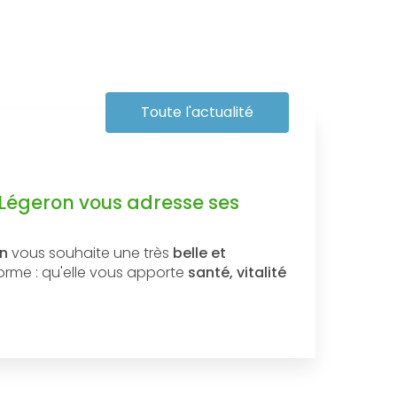
Toute l'actualité
 Légeron vous adresse ses
on
vous souhaite une très
belle et
forme : qu'elle vous apporte
santé, vitalité