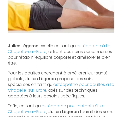
Julien Légeron
excelle en tant qu'
ostéopathe à La
Chapelle-sur-Erdre
, offrant des soins personnalisés
pour rétablir l'équilibre corporel et améliorer le bien-
être.
Pour les adultes cherchant à améliorer leur santé
globale,
Julien Légeron
propose des soins
spécialisés en tant qu'
ostéopathe pour adultes à La
Chapelle-sur-Erdre
, axés sur des techniques
adaptées à leurs besoins spécifiques.
Enfin, en tant qu'
ostéopathe pour enfants à La
Chapelle-sur-Erdre
,
Julien Légeron
fournit des soins