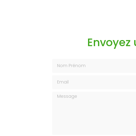
Envoyez
Nom Prénom
Email
Message