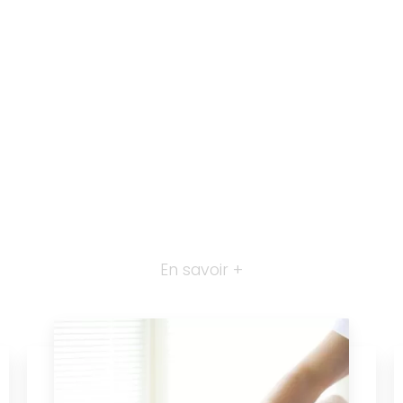
En savoir +