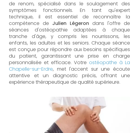
de renom, spécialisé dans le soulagement des
symptômes fonctionnels. En tant qu'expert
technique, il est essentiel de reconnaître la
compétence de
Julien Légeron
dans l'offre de
séances d'ostéopathie adaptées à chaque
tranche d'âge, y compris les nourrissons, les
enfants, les adultes et les seniors. Chaque séance
est conçue pour répondre aux besoins spécifiques
du patient, garantissant une prise en charge
personnalisée et efficace. Votre
ostéopathe à La
Chapelle-sur-Erdre
, met l'accent sur une écoute
attentive et un diagnostic précis, offrant une
expérience thérapeutique de qualité supérieure.