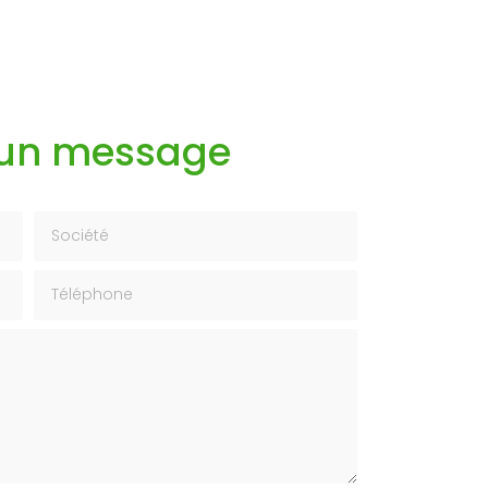
 un message
Société
Téléphone