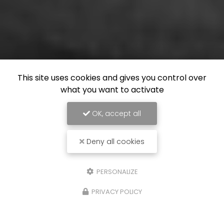
This site uses cookies and gives you control over
what you want to activate
OK, accept all
Deny all cookies
PERSONALIZE
PRIVACY POLICY