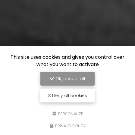
This site uses cookies and gives you control over
what you want to activate
OK, accept all
Deny all cookies
PERSONALIZE
PRIVACY POLICY