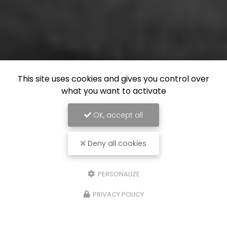
This site uses cookies and gives you control over
what you want to activate
OK, accept all
Deny all cookies
PERSONALIZE
PRIVACY POLICY