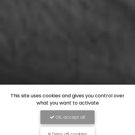
This site uses cookies and gives you control over
what you want to activate
OK, accept all
Deny all cookies