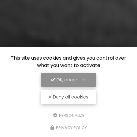
This site uses cookies and gives you control over
what you want to activate
OK, accept all
Deny all cookies
PERSONALIZE
PRIVACY POLICY