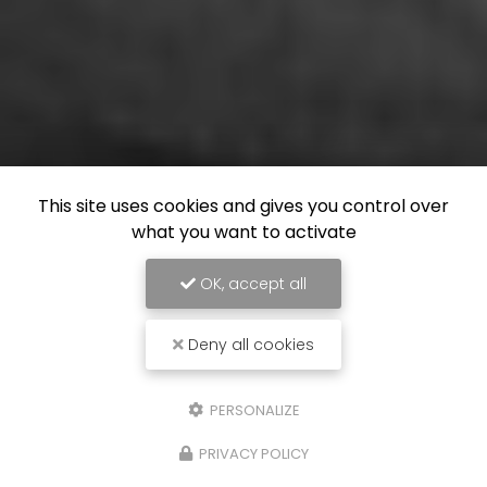
This site uses cookies and gives you control over
what you want to activate
OK, accept all
Deny all cookies
PERSONALIZE
PRIVACY POLICY