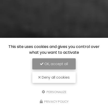
This site uses cookies and gives you control over
what you want to activate
OK, accept all
Deny all cookies
PERSONALIZE
PRIVACY POLICY