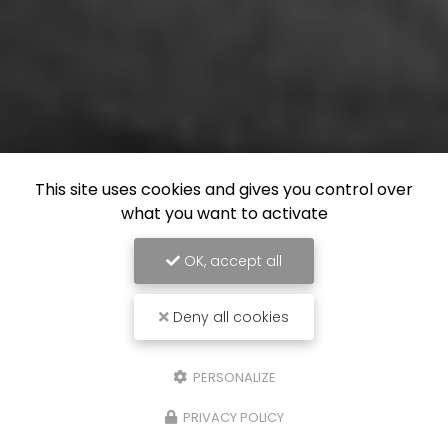
This site uses cookies and gives you control over
what you want to activate
OK, accept all
Deny all cookies
PERSONALIZE
PRIVACY POLICY