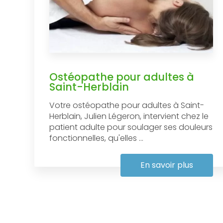
Ostéopathe pour adultes à
Saint-Herblain
Votre ostéopathe pour adultes à Saint-
Herblain, Julien Légeron, intervient chez le
patient adulte pour soulager ses douleurs
fonctionnelles, qu'elles ...
En savoir plus