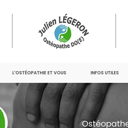
L'OSTÉOPATHIE ET VOUS
INFOS UTILES
Ostéopathe