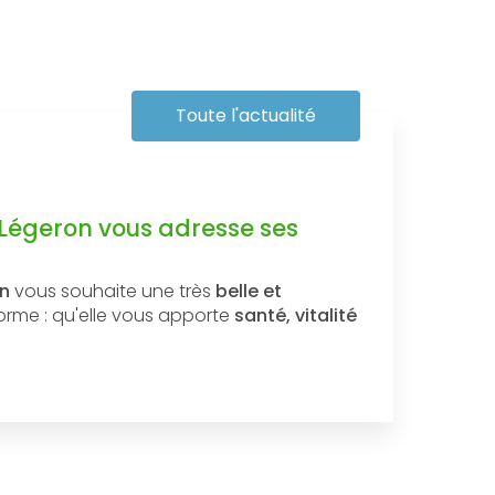
Toute l'actualité
 Légeron vous adresse ses
on
vous souhaite une très
belle et
forme : qu'elle vous apporte
santé, vitalité