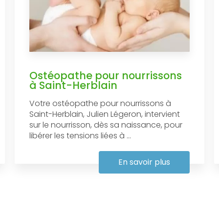
Ostéopathe pour nourrissons
à Saint-Herblain
Votre ostéopathe pour nourrissons à
Saint-Herblain, Julien Légeron, intervient
sur le nourrisson, dès sa naissance, pour
libérer les tensions liées à ...
En savoir plus