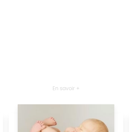
En savoir +