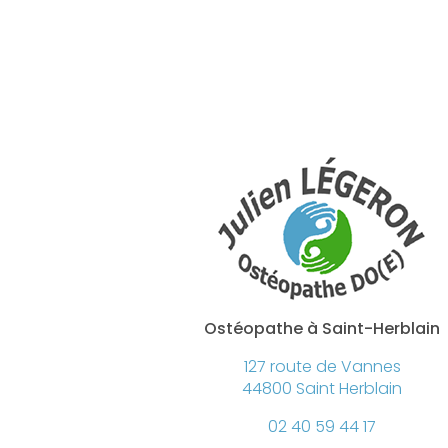
Ostéopathe à Saint-Herblain
127 route de Vannes
44800 Saint Herblain
02 40 59 44 17