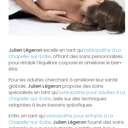
Julien Légeron
excelle en tant qu'
ostéopathe à La
Chapelle-sur-Erdre
, offrant des soins personnalisés
pour rétablir l'équilibre corporel et améliorer le bien-
être.
Pour les adultes cherchant à améliorer leur santé
globale,
Julien Légeron
propose des soins
spécialisés en tant qu'
ostéopathe pour adultes à La
Chapelle-sur-Erdre
, axés sur des techniques
adaptées à leurs besoins spécifiques.
Enfin, en tant qu'
ostéopathe pour enfants à La
Chapelle-sur-Erdre
,
Julien Légeron
fournit des soins