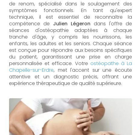
de renom, spécialisé dans le soulagement des
symptômes fonctionnels. En tant qu'expert
technique, il est essentiel de reconnaître la
compétence de
Julien Légeron
dans l'offre de
séances d'ostéopathie adaptées à chaque
tranche d'âge, y compris les nourrissons, les
enfants, les adultes et les seniors. Chaque séance
est conçue pour répondre aux besoins spécifiques
du patient, garantissant une prise en charge
personnalisée et efficace. Votre
ostéopathe à La
Chapelle-sur-Erdre
, met l'accent sur une écoute
attentive et un diagnostic précis, offrant une
expérience thérapeutique de qualité supérieure.