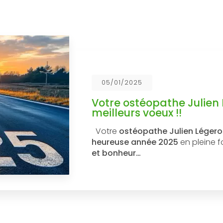
05/01/2025
Votre ostéopathe Julien
meilleurs voeux !!
Votre
ostéopathe Julien Léger
heureuse année 2025
en pleine 
et bonheur…