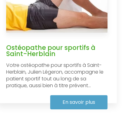
Ostéopathe pour sportifs à
Saint-Herblain
Votre ostéopathe pour sportifs à Saint-
Herblain, Julien Légeron, accompagne le
patient sportif tout au long de sa
pratique, aussi bien à titre prévent...
En savoir plus