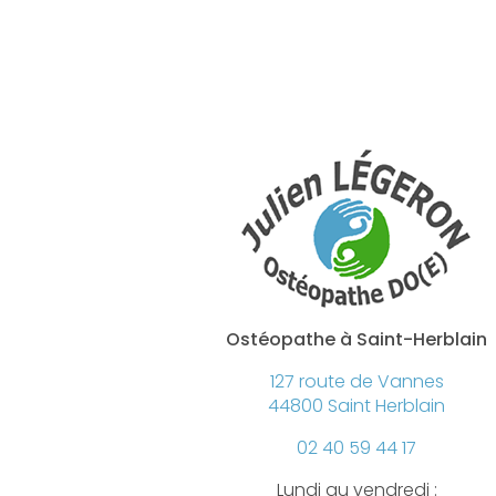
Ostéopathe à Saint-Herblain
127 route de Vannes
44800 Saint Herblain
02 40 59 44 17
Lundi au vendredi :