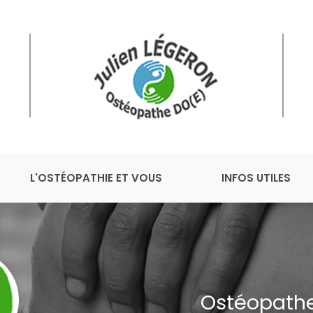
L'OSTÉOPATHIE ET VOUS
INFOS UTILES
Ostéopathe