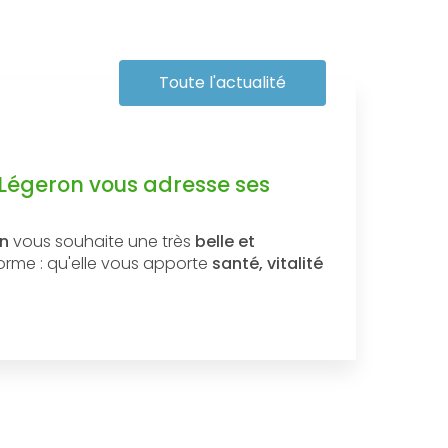
Toute l'actualité
 Légeron vous adresse ses
on
vous souhaite une très
belle et
forme : qu'elle vous apporte
santé, vitalité