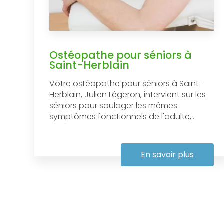
Ostéopathe pour séniors à
Saint-Herblain
Votre ostéopathe pour séniors à Saint-
Herblain, Julien Légeron, intervient sur les
séniors pour soulager les mêmes
symptômes fonctionnels de l'adulte,...
En savoir plus