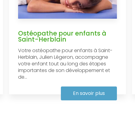
Ostéopathe pour enfants à
Saint-Herblain
Votre ostéopathe pour enfants à Saint-
Herblain, Julien Légeron, accompagne
votre enfant tout au long des étapes
importantes de son développement et
de...
En savoir plus