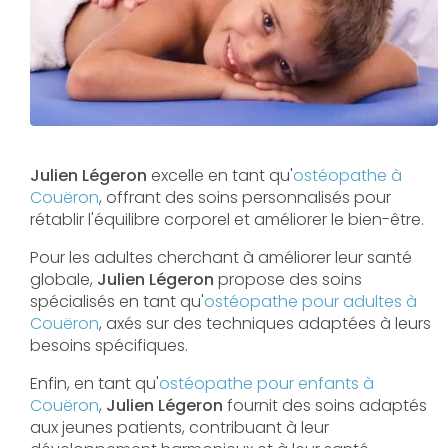
Julien Légeron
excelle en tant qu'
ostéopathe à
Couëron
, offrant des soins personnalisés pour
rétablir l'équilibre corporel et améliorer le bien-être.
Pour les adultes cherchant à améliorer leur santé
globale,
Julien Légeron
propose des soins
spécialisés en tant qu'
ostéopathe pour adultes à
Couëron
, axés sur des techniques adaptées à leurs
besoins spécifiques.
Enfin, en tant qu'
ostéopathe pour enfants à
Couëron
,
Julien Légeron
fournit des soins adaptés
aux jeunes patients, contribuant à leur