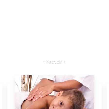
En savoir +