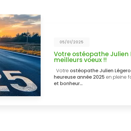
05/01/2025
Votre ostéopathe Julien
meilleurs voeux !!
Votre
ostéopathe Julien Léger
heureuse année 2025
en pleine 
et bonheur…