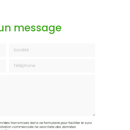
 un message
Société
Téléphone
onnées transmises dans ce formulaire pour faciliter le suivi
itation commerciale ne sera faite des données