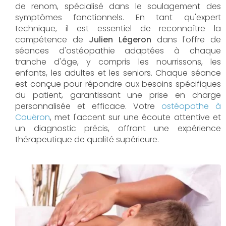
de renom, spécialisé dans le soulagement des
symptômes fonctionnels. En tant qu'expert
technique, il est essentiel de reconnaître la
compétence de
Julien Légeron
dans l'offre de
séances d'ostéopathie adaptées à chaque
tranche d'âge, y compris les nourrissons, les
enfants, les adultes et les seniors. Chaque séance
est conçue pour répondre aux besoins spécifiques
du patient, garantissant une prise en charge
personnalisée et efficace. Votre
ostéopathe à
Couëron
, met l'accent sur une écoute attentive et
un diagnostic précis, offrant une expérience
thérapeutique de qualité supérieure.