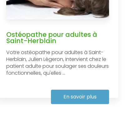
Ostéopathe pour adultes à
Saint-Herblain
Votre ostéopathe pour adultes à Saint-
Herblain, Julien Légeron, intervient chez le
patient adulte pour soulager ses douleurs
fonctionnelles, qu'elles ...
En savoir plus