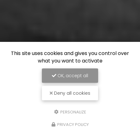
This site uses cookies and gives you control over
what you want to activate
OK, accept all
Deny all cookies
PERSONALIZE
PRIVACY POLICY