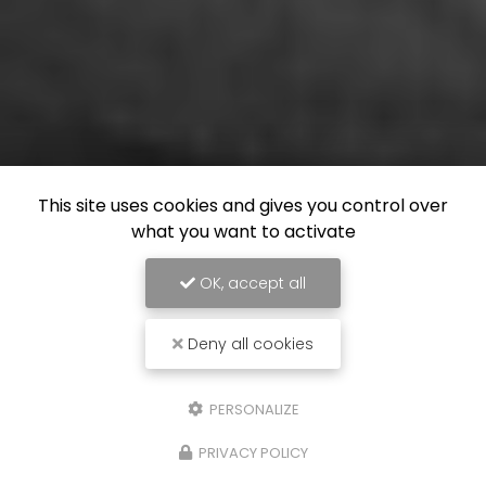
This site uses cookies and gives you control over
what you want to activate
OK, accept all
Deny all cookies
PERSONALIZE
PRIVACY POLICY